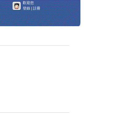
歡迎您
登錄
|
註冊