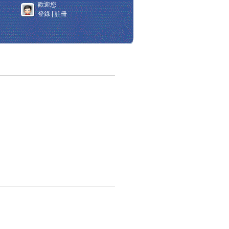
歡迎您
登錄
|
註冊